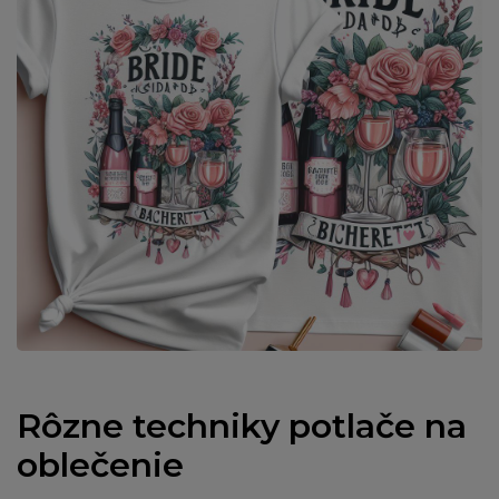
Rôzne techniky potlače na
oblečenie