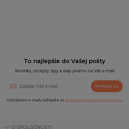
To najlepšie do Vašej pošty
Novinky, recepty, tipy a rady priamo na Váš e-mail
Prihlásiť sa
Odoslaním e-mailu súhlasíte so
spracovaním osobných údajov.
O SPOLOČNOSTI