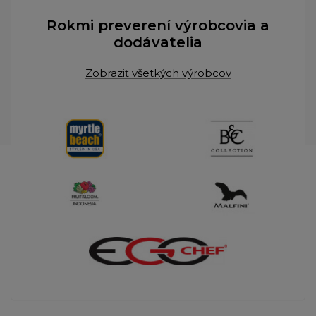
Rokmi preverení výrobcovia a
dodávatelia
Zobraziť všetkých výrobcov