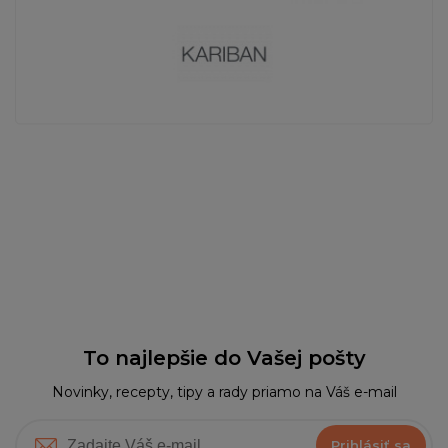
To najlepšie do Vašej pošty
Novinky, recepty, tipy a rady priamo na Váš e-mail
Prihlásiť sa