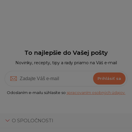
To najlepšie do Vašej pošty
Novinky, recepty, tipy a rady priamo na Váš e-mail
Prihlásiť sa
Odoslaním e-mailu súhlasíte so
spracovaním osobných údajov.
O SPOLOČNOSTI