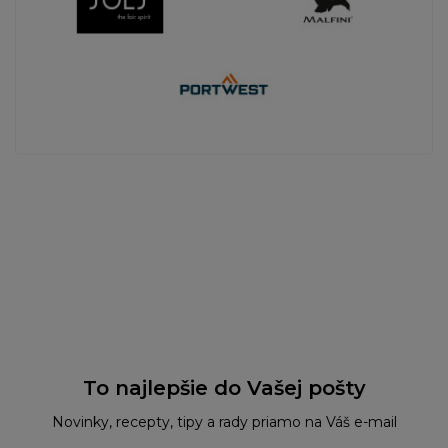
To najlepšie do Vašej pošty
Novinky, recepty, tipy a rady priamo na Váš e-mail