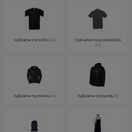
Vyšívanie na tričko
(14)
Vyšívanie na polokošeľu
(12)
Vyšívanie na mikinu
(4)
Vyšívanie na bundu
(1)