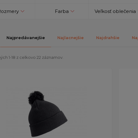
Rozmery
Farba
Veľkosť oblečenia
Najpredávanejšie
Najlacnejšie
Najdrahšie
Na
ých 1-18 z celkovo 22 záznamov.