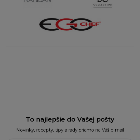
To najlepšie do Vašej pošty
Novinky, recepty, tipy a rady priamo na Váš e-mail