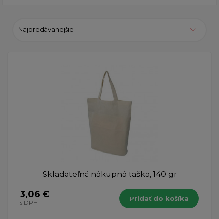
Najpredávanejšie
Skladateľná nákupná taška, 140 gr
3,06 €
Pridať do košíka
s DPH