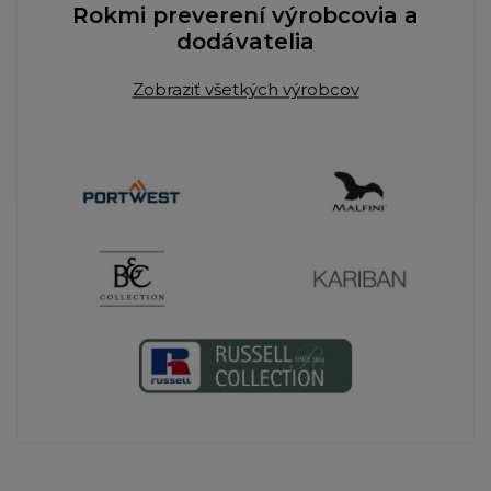
Rokmi preverení výrobcovia a
dodávatelia
Zobraziť všetkých výrobcov