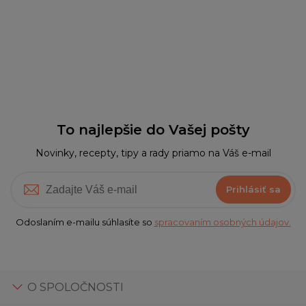
To najlepšie do Vašej pošty
Novinky, recepty, tipy a rady priamo na Váš e-mail
Prihlásiť sa
Odoslaním e-mailu súhlasíte so
spracovaním osobných údajov.
O SPOLOČNOSTI