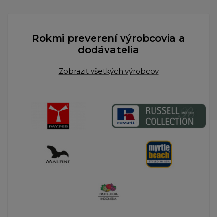
Rokmi preverení výrobcovia a
dodávatelia
Zobraziť všetkých výrobcov