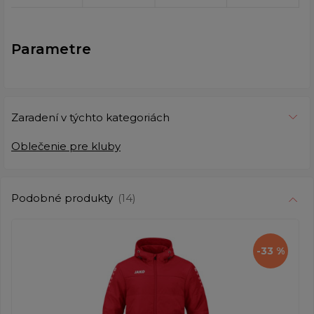
Parametre
Zaradení v týchto kategoriách
Oblečenie pre kluby
Podobné produkty
(14)
-33 %