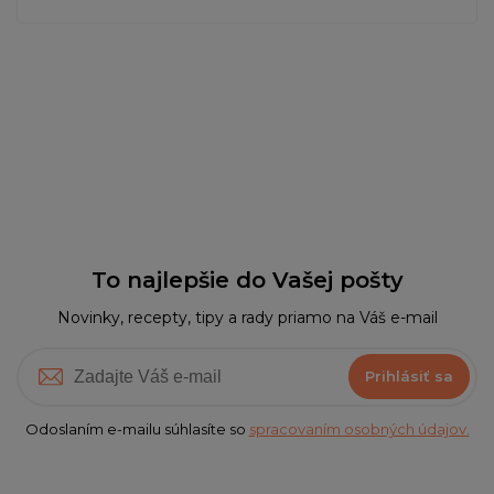
To najlepšie do Vašej pošty
Novinky, recepty, tipy a rady priamo na Váš e-mail
Prihlásiť sa
Odoslaním e-mailu súhlasíte so
spracovaním osobných údajov.