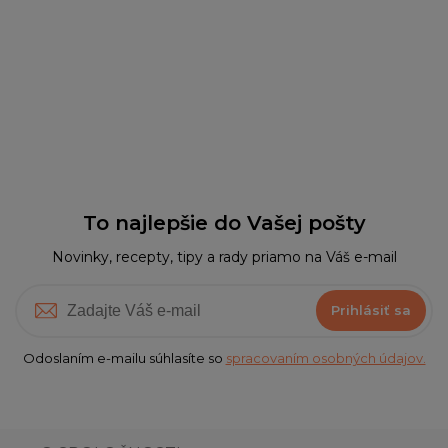
To najlepšie do Vašej pošty
Novinky, recepty, tipy a rady priamo na Váš e-mail
Prihlásiť sa
Odoslaním e-mailu súhlasíte so
spracovaním osobných údajov.