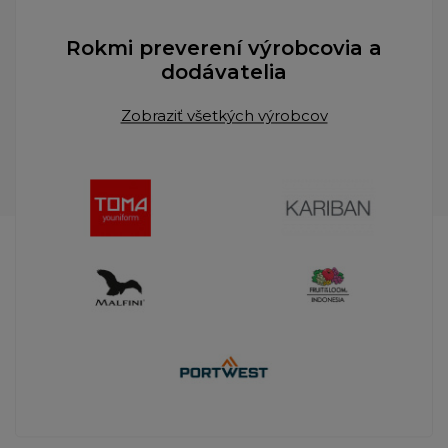
Rokmi preverení výrobcovia a
dodávatelia
Zobraziť všetkých výrobcov