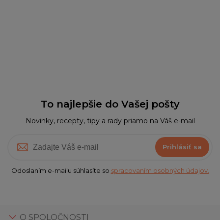
To najlepšie do Vašej pošty
Novinky, recepty, tipy a rady priamo na Váš e-mail
Prihlásiť sa
Odoslaním e-mailu súhlasíte so
spracovaním osobných údajov.
O SPOLOČNOSTI