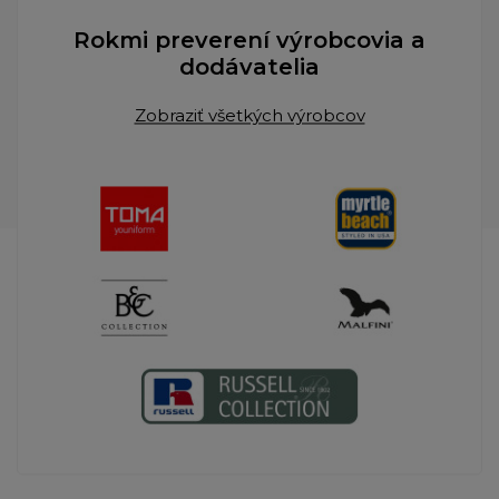
Rokmi preverení výrobcovia a
dodávatelia
Zobraziť všetkých výrobcov