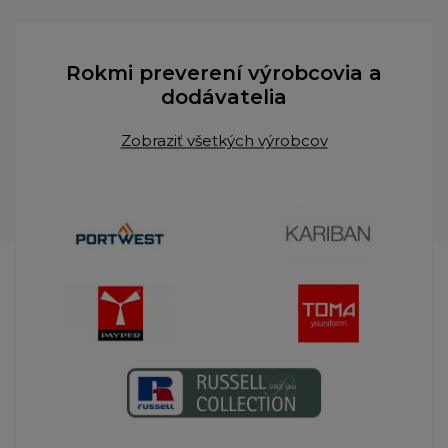
Rokmi preverení výrobcovia a
dodávatelia
Zobraziť všetkých výrobcov