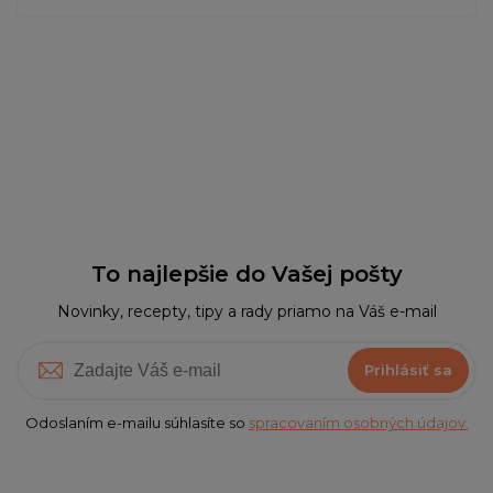
To najlepšie do Vašej pošty
Novinky, recepty, tipy a rady priamo na Váš e-mail
Prihlásiť sa
Odoslaním e-mailu súhlasíte so
spracovaním osobných údajov.