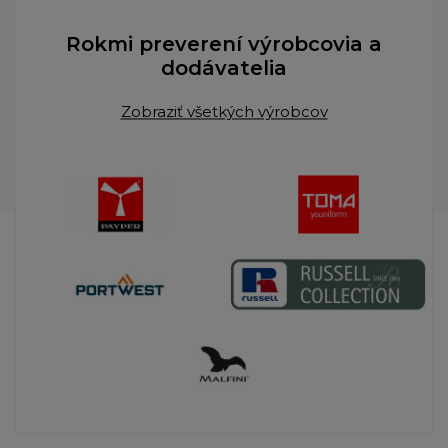
Rokmi preverení výrobcovia a
dodávatelia
Zobraziť všetkých výrobcov