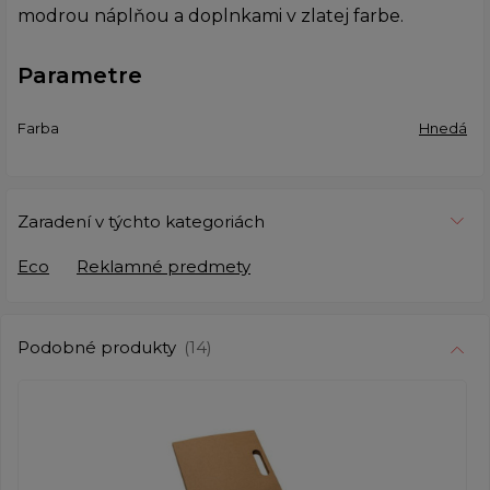
modrou náplňou a doplnkami v zlatej farbe.
Parametre
Farba
Hnedá
Zaradení v týchto kategoriách
Eco
Reklamné predmety
Podobné produkty
(14)