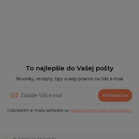
To najlepšie do Vašej pošty
Novinky, recepty, tipy a rady priamo na Váš e-mail
Prihlásiť sa
Odoslaním e-mailu súhlasíte so
spracovaním osobných údajov.