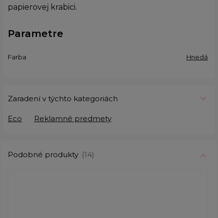
papierovej krabici.
Parametre
Farba
Hnedá
Zaradení v týchto kategoriách
Eco
Reklamné predmety
Podobné produkty
(14)