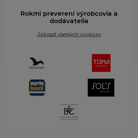
Rokmi preverení výrobcovia a
dodávatelia
Zobraziť všetkých výrobcov