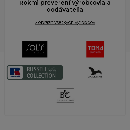
Rokmi preverení výrobcovia a
dodávatelia
Zobraziť všetkých výrobcov