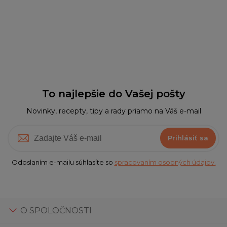
To najlepšie do Vašej pošty
Novinky, recepty, tipy a rady priamo na Váš e-mail
Prihlásiť sa
Odoslaním e-mailu súhlasíte so
spracovaním osobných údajov.
O SPOLOČNOSTI