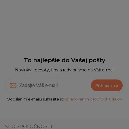
To najlepšie do Vašej pošty
Novinky, recepty, tipy a rady priamo na Váš e-mail
Prihlásiť sa
Odoslaním e-mailu súhlasíte so
spracovaním osobných údajov.
O SPOLOČNOSTI