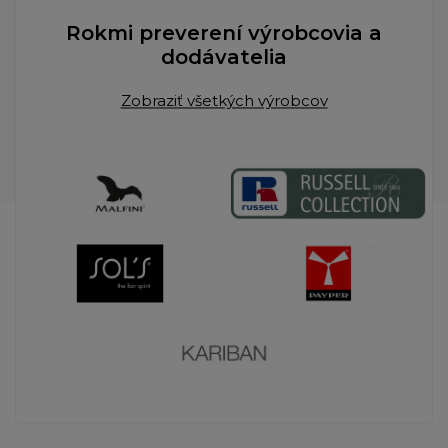
Rokmi preverení výrobcovia a
dodávatelia
Zobraziť všetkých výrobcov