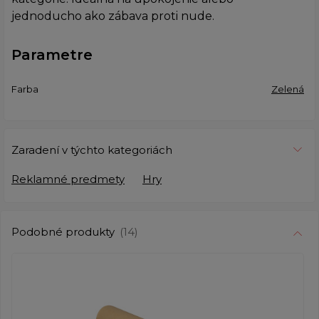
jednoducho ako zábava proti nude.
Parametre
Farba
Zelená
Zaradení v týchto kategoriách
Reklamné predmety
Hry
Podobné produkty
(14)