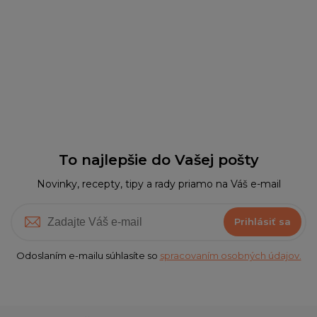
To najlepšie do Vašej pošty
Novinky, recepty, tipy a rady priamo na Váš e-mail
Prihlásiť sa
Odoslaním e-mailu súhlasíte so
spracovaním osobných údajov.