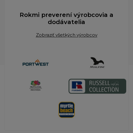
Rokmi preverení výrobcovia a
dodávatelia
Zobraziť všetkých výrobcov