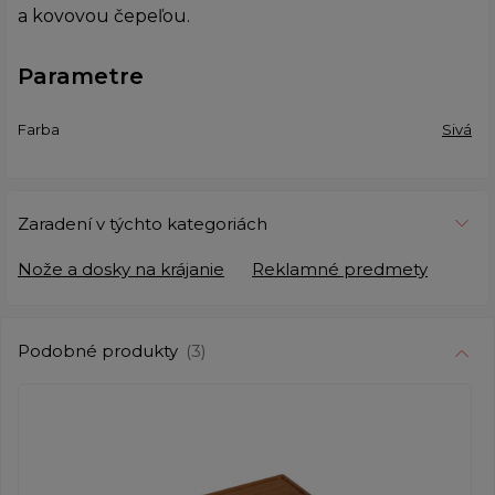
a kovovou čepeľou.
Parametre
Farba
Sivá
Zaradení v týchto kategoriách
Nože a dosky na krájanie
Reklamné predmety
Podobné produkty
(3)