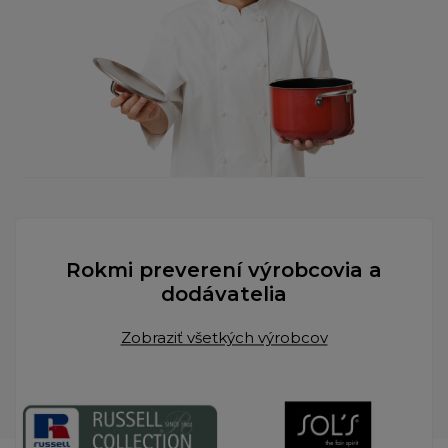
Rokmi preverení výrobcovia a
dodávatelia
Zobraziť všetkých výrobcov