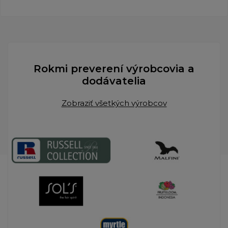
Rokmi preverení výrobcovia a
dodávatelia
Zobraziť všetkých výrobcov