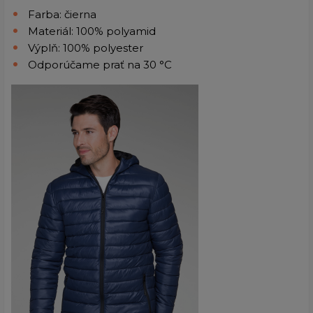
Farba: čierna
Materiál: 100% polyamid
Výplň: 100% polyester
Odporúčame prať na 30 °C