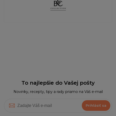
To najlepšie do Vašej pošty
Novinky, recepty, tipy a rady priamo na Váš e-mail
Prihlásiť sa