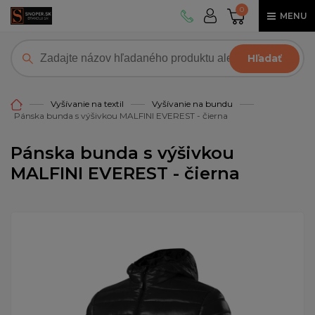
0
MENU
Hľadať
Vyšívanie na textil
Vyšívanie na bundu
Pánska bunda s výšivkou MALFINI EVEREST - čierna
Pánska bunda s výšivkou
MALFINI EVEREST - čierna