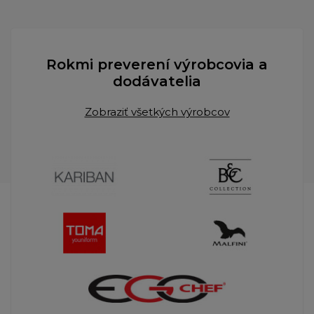
Rokmi preverení výrobcovia a
dodávatelia
Zobraziť všetkých výrobcov