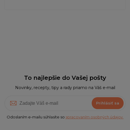
To najlepšie do Vašej pošty
Novinky, recepty, tipy a rady priamo na Váš e-mail
Prihlásiť sa
Odoslaním e-mailu súhlasíte so
spracovaním osobných údajov.