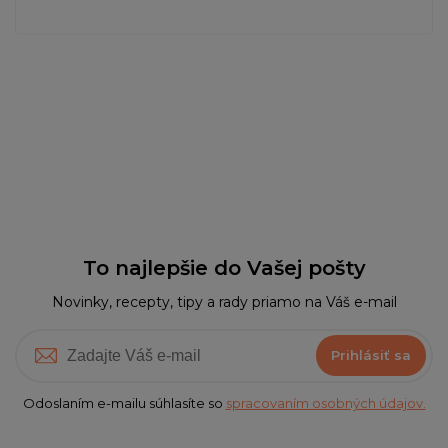
To najlepšie do Vašej pošty
Novinky, recepty, tipy a rady priamo na Váš e-mail
Prihlásiť sa
Odoslaním e-mailu súhlasíte so
spracovaním osobných údajov.