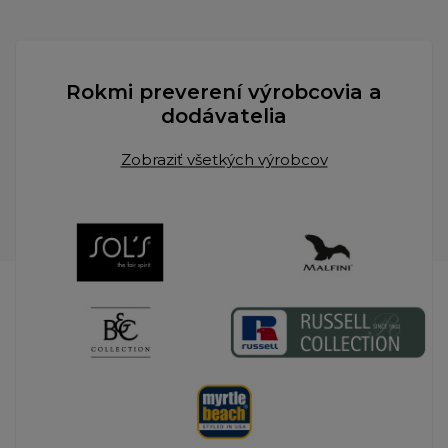
Rokmi preverení výrobcovia a
dodávatelia
Zobraziť všetkých výrobcov