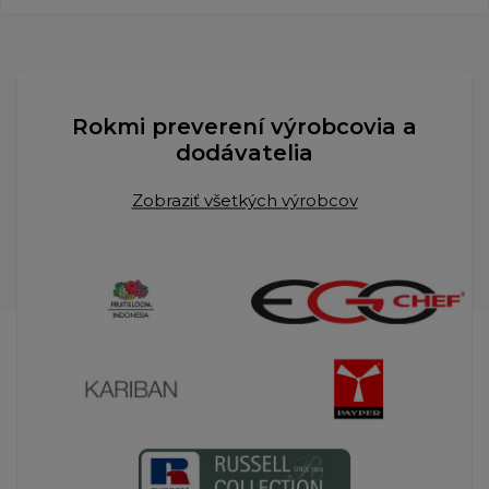
Rokmi preverení výrobcovia a
dodávatelia
Zobraziť všetkých výrobcov