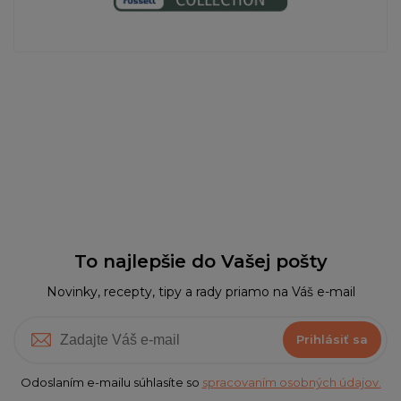
To najlepšie do Vašej pošty
Novinky, recepty, tipy a rady priamo na Váš e-mail
Prihlásiť sa
Odoslaním e-mailu súhlasíte so
spracovaním osobných údajov.