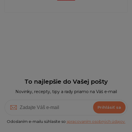
To najlepšie do Vašej pošty
Novinky, recepty, tipy a rady priamo na Váš e-mail
Prihlásiť sa
Odoslaním e-mailu súhlasíte so
spracovaním osobných údajov.