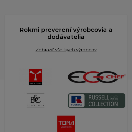
Rokmi preverení výrobcovia a
dodávatelia
Zobraziť všetkých výrobcov