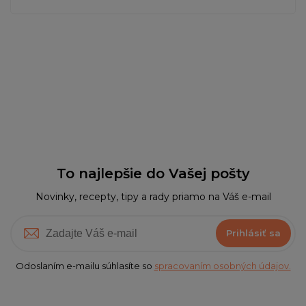
To najlepšie do Vašej pošty
Novinky, recepty, tipy a rady priamo na Váš e-mail
Prihlásiť sa
Odoslaním e-mailu súhlasíte so
spracovaním osobných údajov.