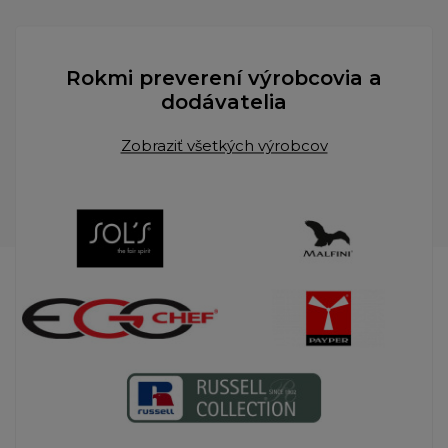
Rokmi preverení výrobcovia a
dodávatelia
Zobraziť všetkých výrobcov