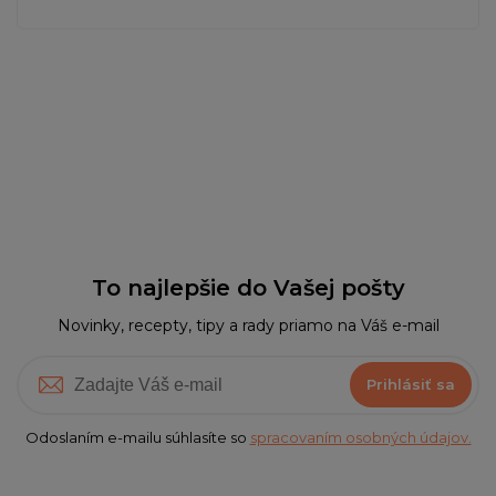
To najlepšie do Vašej pošty
Novinky, recepty, tipy a rady priamo na Váš e-mail
Prihlásiť sa
Odoslaním e-mailu súhlasíte so
spracovaním osobných údajov.