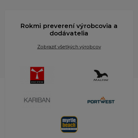
Rokmi preverení výrobcovia a
dodávatelia
Zobraziť všetkých výrobcov