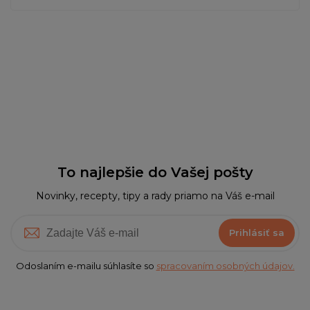
To najlepšie do Vašej pošty
Novinky, recepty, tipy a rady priamo na Váš e-mail
Prihlásiť sa
Odoslaním e-mailu súhlasíte so
spracovaním osobných údajov.