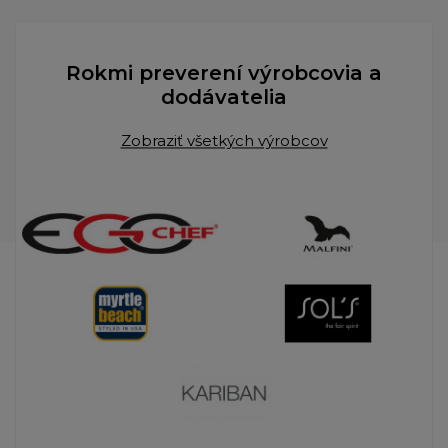
Rokmi preverení výrobcovia a
dodávatelia
Zobraziť všetkých výrobcov