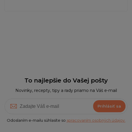
To najlepšie do Vašej pošty
Novinky, recepty, tipy a rady priamo na Váš e-mail
Prihlásiť sa
Odoslaním e-mailu súhlasíte so
spracovaním osobných údajov.