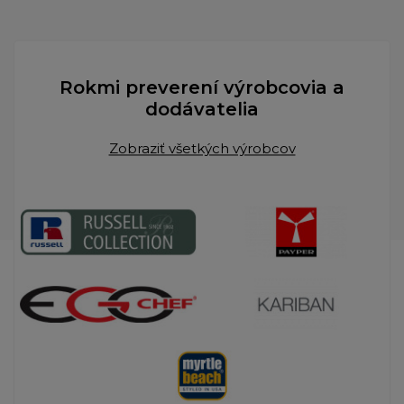
Rokmi preverení výrobcovia a
dodávatelia
Zobraziť všetkých výrobcov