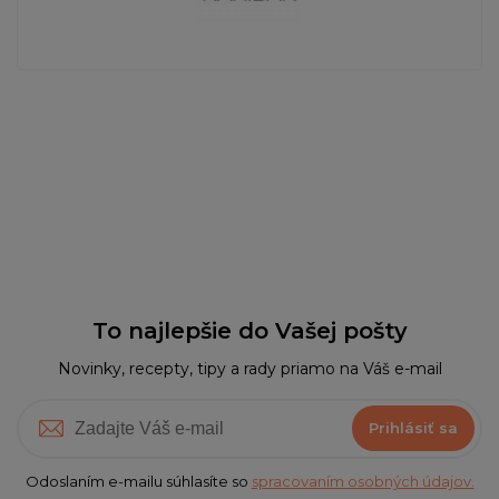
To najlepšie do Vašej pošty
Novinky, recepty, tipy a rady priamo na Váš e-mail
Prihlásiť sa
Odoslaním e-mailu súhlasíte so
spracovaním osobných údajov.