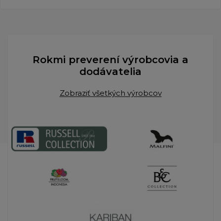
Rokmi preverení výrobcovia a
dodávatelia
Zobraziť všetkých výrobcov