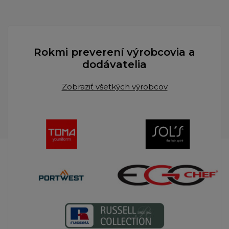
Rokmi preverení výrobcovia a
dodávatelia
Zobraziť všetkých výrobcov