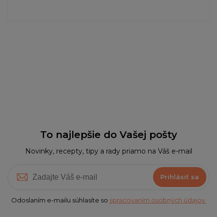
To najlepšie do Vašej pošty
Novinky, recepty, tipy a rady priamo na Váš e-mail
Prihlásiť sa
Odoslaním e-mailu súhlasíte so
spracovaním osobných údajov.