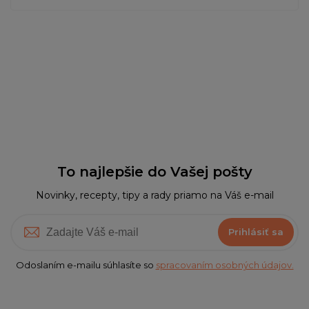
To najlepšie do Vašej pošty
Novinky, recepty, tipy a rady priamo na Váš e-mail
Prihlásiť sa
Odoslaním e-mailu súhlasíte so
spracovaním osobných údajov.