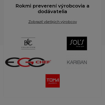
Rokmi preverení výrobcovia a
dodávatelia
Zobraziť všetkých výrobcov