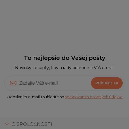
To najlepšie do Vašej pošty
Novinky, recepty, tipy a rady priamo na Váš e-mail
Prihlásiť sa
Odoslaním e-mailu súhlasíte so
spracovaním osobných údajov.
O SPOLOČNOSTI