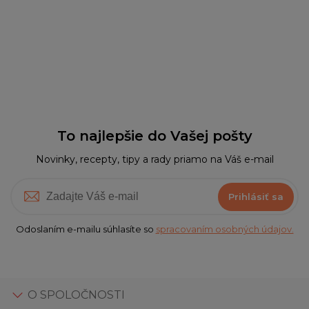
To najlepšie do Vašej pošty
Novinky, recepty, tipy a rady priamo na Váš e-mail
Prihlásiť sa
Odoslaním e-mailu súhlasíte so
spracovaním osobných údajov.
O SPOLOČNOSTI