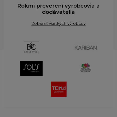
Rokmi preverení výrobcovia a
dodávatelia
Zobraziť všetkých výrobcov