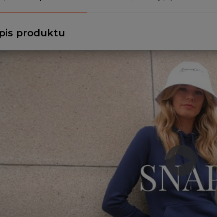
pis produktu