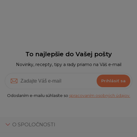
To najlepšie do Vašej pošty
Novinky, recepty, tipy a rady priamo na Váš e-mail
Prihlásiť sa
Odoslaním e-mailu súhlasíte so
spracovaním osobných údajov.
O SPOLOČNOSTI