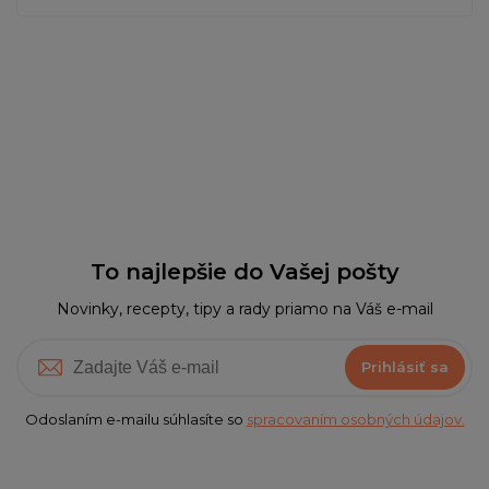
To najlepšie do Vašej pošty
Novinky, recepty, tipy a rady priamo na Váš e-mail
Prihlásiť sa
Odoslaním e-mailu súhlasíte so
spracovaním osobných údajov.