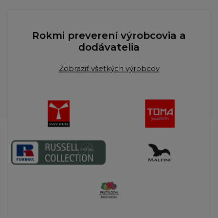
Rokmi preverení výrobcovia a
dodávatelia
Zobraziť všetkých výrobcov