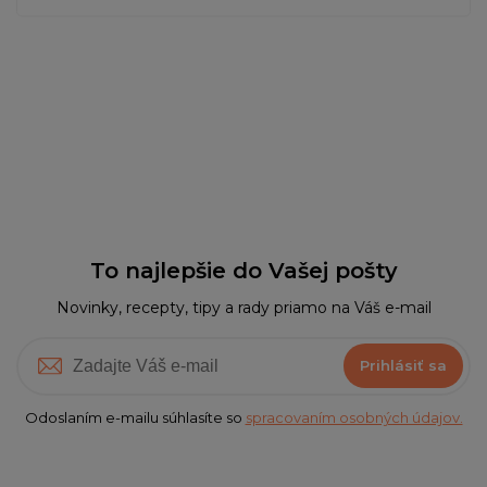
To najlepšie do Vašej pošty
Novinky, recepty, tipy a rady priamo na Váš e-mail
Prihlásiť sa
Odoslaním e-mailu súhlasíte so
spracovaním osobných údajov.