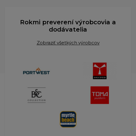
Rokmi preverení výrobcovia a
dodávatelia
Zobraziť všetkých výrobcov