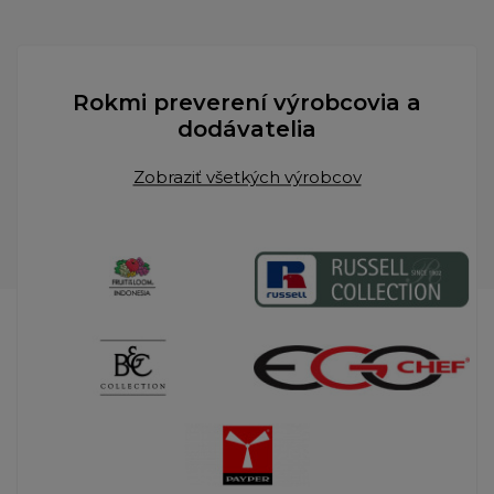
Rokmi preverení výrobcovia a
dodávatelia
Zobraziť všetkých výrobcov