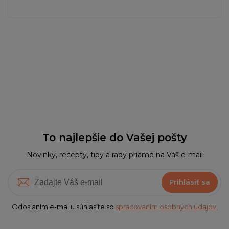
To najlepšie do Vašej pošty
Novinky, recepty, tipy a rady priamo na Váš e-mail
Prihlásiť sa
Odoslaním e-mailu súhlasíte so
spracovaním osobných údajov.