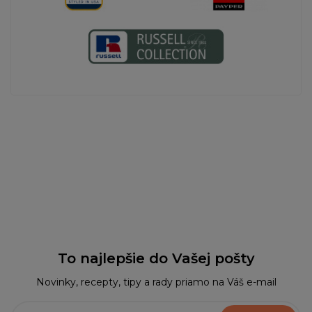
To najlepšie do Vašej pošty
Novinky, recepty, tipy a rady priamo na Váš e-mail