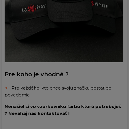
Pre koho je vhodné ?
Pre každého, kto chce svoju značku dostať do
povedomia
Nenašiel si vo vzorkovníku farbu ktorú potrebuješ
? Neváhaj nás kontaktovať !