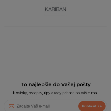
To najlepšie do Vašej pošty
Novinky, recepty, tipy a rady priamo na Váš e-mail
Prihlásiť sa