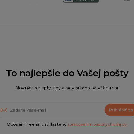
To najlepšie do Vašej pošty
Novinky, recepty, tipy a rady priamo na Váš e-mail
Prihlásiť sa
Odoslaním e-mailu súhlasíte so
spracovaním osobných údajov.