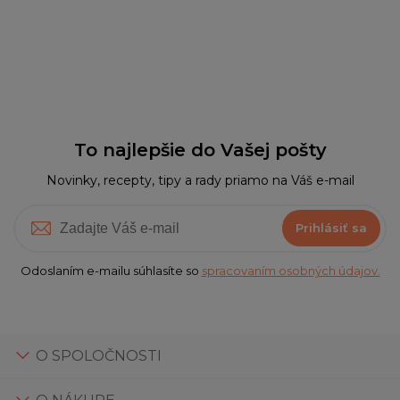
To najlepšie do Vašej pošty
Novinky, recepty, tipy a rady priamo na Váš e-mail
Prihlásiť sa
Odoslaním e-mailu súhlasíte so
spracovaním osobných údajov.
O SPOLOČNOSTI