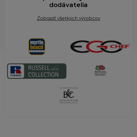
dodávatelia
Zobraziť všetkých výrobcov