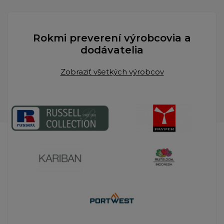
Rokmi preverení výrobcovia a
dodávatelia
Zobraziť všetkých výrobcov