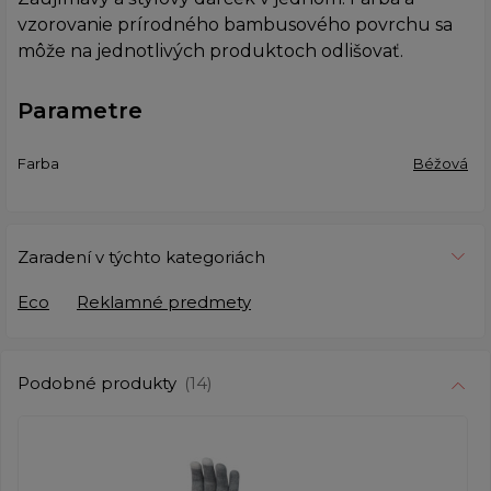
vzorovanie prírodného bambusového povrchu sa
môže na jednotlivých produktoch odlišovať.
Parametre
Farba
Béžová
Zaradení v týchto kategoriách
Eco
Reklamné predmety
Podobné produkty
(14)