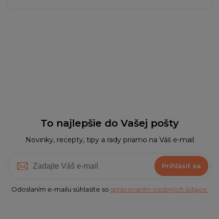
To najlepšie do Vašej pošty
Novinky, recepty, tipy a rady priamo na Váš e-mail
Prihlásiť sa
Odoslaním e-mailu súhlasíte so
spracovaním osobných údajov.