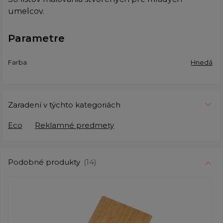
umelcov.
Parametre
Farba
Hnedá
Zaradení v týchto kategoriách
Eco
Reklamné predmety
Podobné produkty
(14)