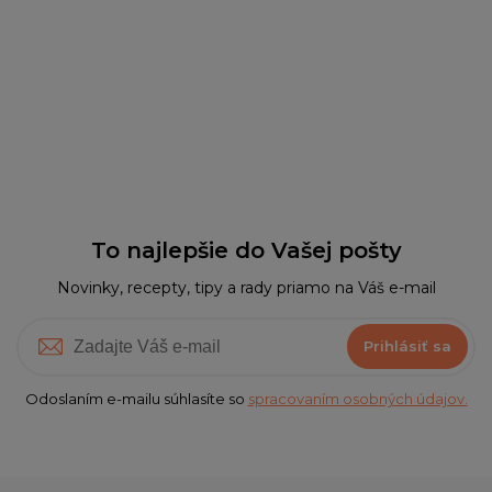
To najlepšie do Vašej pošty
Novinky, recepty, tipy a rady priamo na Váš e-mail
Prihlásiť sa
Odoslaním e-mailu súhlasíte so
spracovaním osobných údajov.