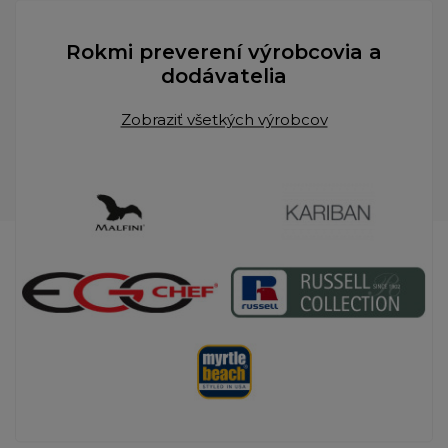
Rokmi preverení výrobcovia a
dodávatelia
Zobraziť všetkých výrobcov