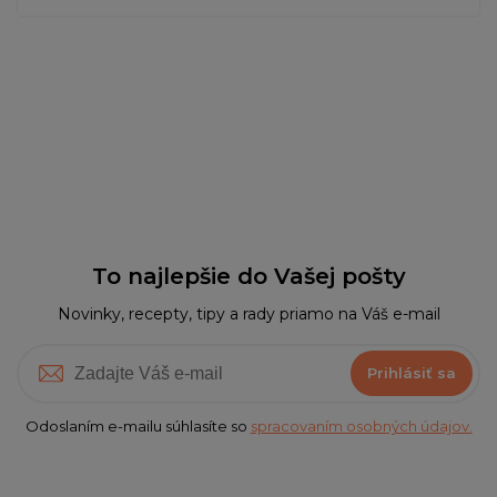
To najlepšie do Vašej pošty
Novinky, recepty, tipy a rady priamo na Váš e-mail
Prihlásiť sa
Odoslaním e-mailu súhlasíte so
spracovaním osobných údajov.