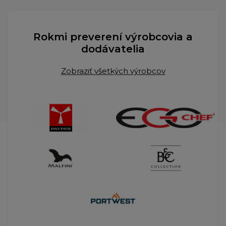
Rokmi preverení výrobcovia a
dodávatelia
Zobraziť všetkých výrobcov