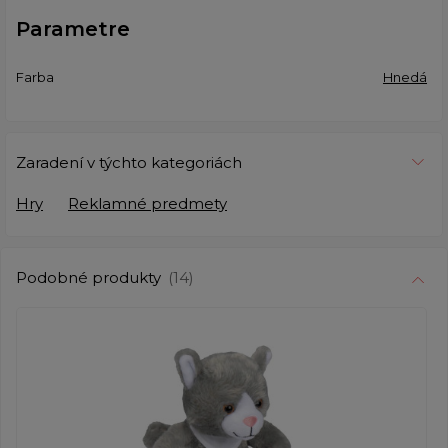
Parametre
Farba
Hnedá
Zaradení v týchto kategoriách
Hry
Reklamné predmety
Podobné produkty
(14)