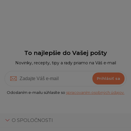
To najlepšie do Vašej pošty
Novinky, recepty, tipy a rady priamo na Váš e-mail
Prihlásiť sa
Odoslaním e-mailu súhlasíte so
spracovaním osobných údajov.
O SPOLOČNOSTI