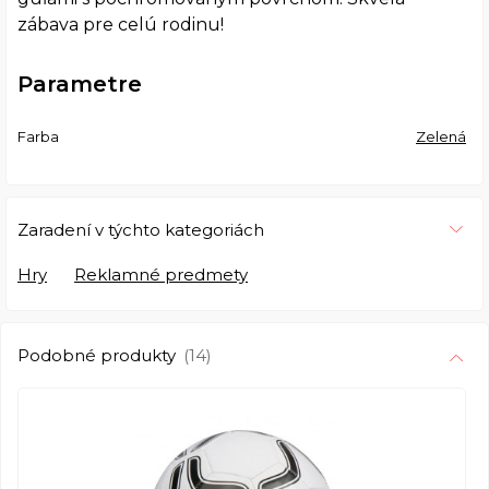
zábava pre celú rodinu!
Parametre
Farba
Zelená
Zaradení v týchto kategoriách
Hry
Reklamné predmety
Podobné produkty
(14)