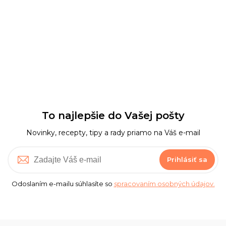
To najlepšie do Vašej pošty
Novinky, recepty, tipy a rady priamo na Váš e-mail
Prihlásiť sa
Odoslaním e-mailu súhlasíte so
spracovaním osobných údajov.