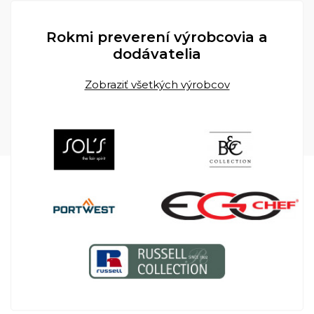
Rokmi preverení výrobcovia a
dodávatelia
Zobraziť všetkých výrobcov