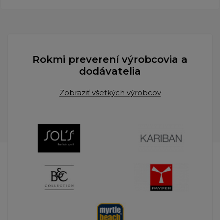
Rokmi preverení výrobcovia a
dodávatelia
Zobraziť všetkých výrobcov