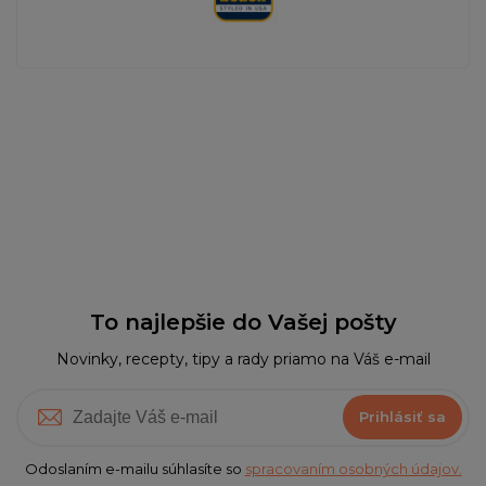
To najlepšie do Vašej pošty
Novinky, recepty, tipy a rady priamo na Váš e-mail
Prihlásiť sa
Odoslaním e-mailu súhlasíte so
spracovaním osobných údajov.