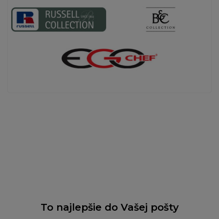
To najlepšie do Vašej pošty